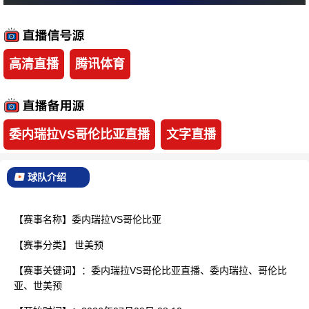
:
委内瑞拉
哥伦
已结束
高清直播
腾讯体育
委内瑞拉VS哥伦比亚直播
文字直播
球队介绍
【赛事名称】委内瑞拉VS哥伦比亚
【赛事分类】
世美预
【赛事关键词】：委内瑞拉VS哥伦比亚直播、委内瑞拉、哥伦比
亚、世美预