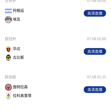
世界杯
07-08 00:00
阿根廷
高清直播
埃及
欧冠杯
07-08 01:00
华达
高清直播
古比斯
欧协联
07-08 01:15
施特拉森
高清直播
拉科奥里塔