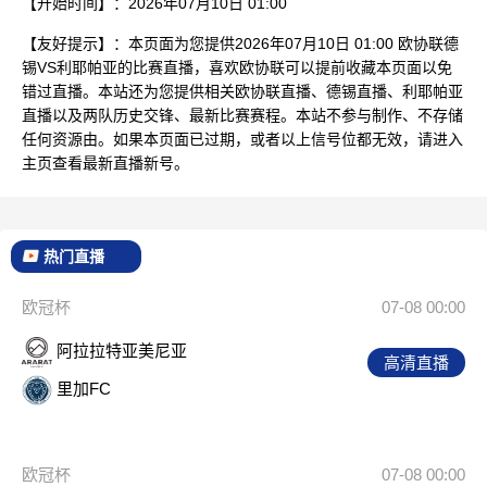
【开始时间】：2026年07月10日 01:00
【友好提示】：本页面为您提供2026年07月10日 01:00 欧协联德
锡VS利耶帕亚的比赛直播，喜欢欧协联可以提前收藏本页面以免
错过直播。本站还为您提供相关欧协联直播、德锡直播、利耶帕亚
直播以及两队历史交锋、最新比赛赛程。本站不参与制作、不存储
任何资源由。如果本页面已过期，或者以上信号位都无效，请进入
主页查看最新直播新号。
热门直播
欧冠杯
07-08 00:00
阿拉拉特亚美尼亚
高清直播
里加FC
欧冠杯
07-08 00:00