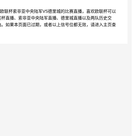
:00 欧联杯索非亚中央陆军VS德里城的比赛直播，喜欢欧联杯可以
联杯直播、索非亚中央陆军直播、德里城直播以及两队历史交
由。如果本页面已过期，或者以上信号位都无效，请进入主页查