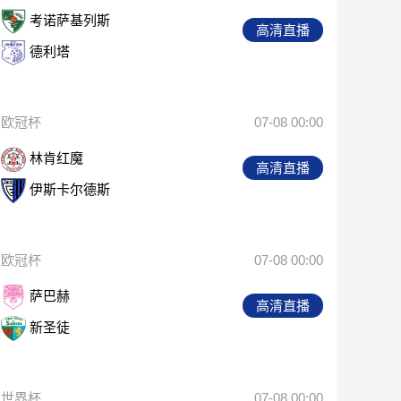
考诺萨基列斯
高清直播
德利塔
欧冠杯
07-08 00:00
林肯红魔
高清直播
伊斯卡尔德斯
欧冠杯
07-08 00:00
萨巴赫
高清直播
新圣徒
世界杯
07-08 00:00