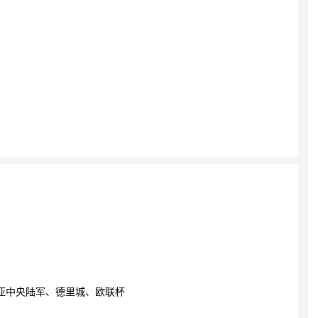
亚中央陆军、德里城、欧联杯