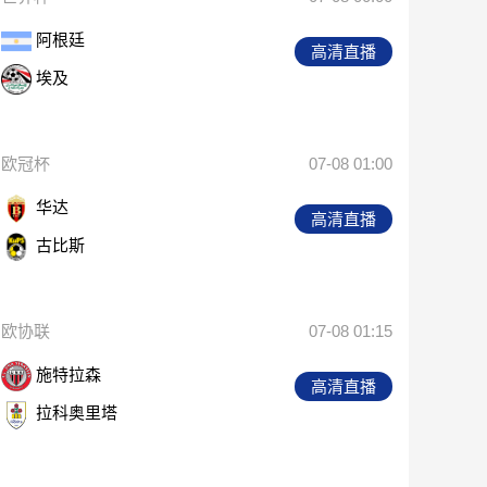
阿根廷
高清直播
埃及
欧冠杯
07-08 01:00
华达
高清直播
古比斯
欧协联
07-08 01:15
施特拉森
高清直播
拉科奥里塔