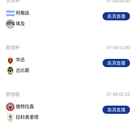
世界杯
07-08 00:00
阿根廷
高清直播
埃及
欧冠杯
07-08 01:00
华达
高清直播
古比斯
欧协联
07-08 01:15
施特拉森
高清直播
拉科奥里塔