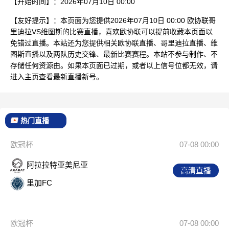
【开始时间】：2026年07月10日 00:00
【友好提示】：本页面为您提供2026年07月10日 00:00 欧协联哥
里迪拉VS维图斯的比赛直播，喜欢欧协联可以提前收藏本页面以
免错过直播。本站还为您提供相关欧协联直播、哥里迪拉直播、维
图斯直播以及两队历史交锋、最新比赛赛程。本站不参与制作、不
存储任何资源由。如果本页面已过期，或者以上信号位都无效，请
进入主页查看最新直播新号。
热门直播
欧冠杯
07-08 00:00
阿拉拉特亚美尼亚
高清直播
里加FC
欧冠杯
07-08 00:00