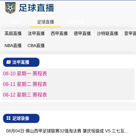
首页
足球直播
篮球直播
英超直播
法甲直播
西甲直播
德甲直播
沙特联直播
意甲
NBA直播
CBA直播
法甲直播
08-10 星期一 赛程表
08-11 星期二 赛程表
08-12 星期三 赛程表
足球录像
08月04日 佛山西甲足球联赛32强淘汰赛 肇庆恒骏成 VS 三七互娱