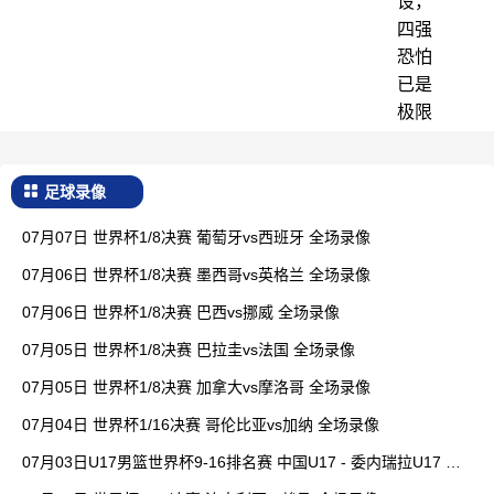
设，
四强
恐怕
已是
极限
足球录像
07月07日 世界杯1/8决赛 葡萄牙vs西班牙 全场录像
07月06日 世界杯1/8决赛 墨西哥vs英格兰 全场录像
07月06日 世界杯1/8决赛 巴西vs挪威 全场录像
07月05日 世界杯1/8决赛 巴拉圭vs法国 全场录像
07月05日 世界杯1/8决赛 加拿大vs摩洛哥 全场录像
07月04日 世界杯1/16决赛 哥伦比亚vs加纳 全场录像
07月03日U17男篮世界杯9-16排名赛 中国U17 - 委内瑞拉U17 全
场录像